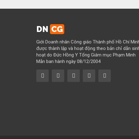
DN
CG
Giới Doanh nhân Công giáo Thành phố Hồ Chí Min
được thành lập và hoạt động theo bản chỉ dẫn sin
hoạt do Đức Hồng Y Tổng Giám mục Phạm Minh
Mẫn ban hành ngày 08/12/2004