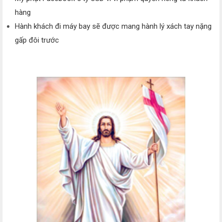
hàng
Hành khách đi máy bay sẽ được mang hành lý xách tay nặng
gấp đôi trước