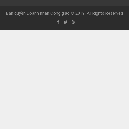
Bản quyền Doanh nhân Công giáo © 2019. All Rights Reserved