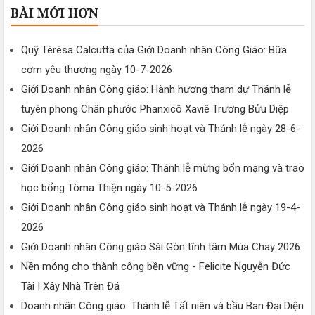
BÀI MỚI HƠN
Quỹ Têrêsa Calcutta của Giới Doanh nhân Công Giáo: Bữa
cơm yêu thương ngày 10-7-2026
Giới Doanh nhân Công giáo: Hành hương tham dự Thánh lễ
tuyên phong Chân phước Phanxicô Xaviê Trương Bửu Diệp
Giới Doanh nhân Công giáo sinh hoạt và Thánh lễ ngày 28-6-
2026
Giới Doanh nhân Công giáo: Thánh lễ mừng bổn mạng và trao
học bổng Tôma Thiện ngày 10-5-2026
Giới Doanh nhân Công giáo sinh hoạt và Thánh lễ ngày 19-4-
2026
Giới Doanh nhân Công giáo Sài Gòn tĩnh tâm Mùa Chay 2026
Nền móng cho thành công bền vững - Felicite Nguyễn Đức
Tài | Xây Nhà Trên Đá
Doanh nhân Công giáo: Thánh lễ Tất niên và bầu Ban Đại Diện