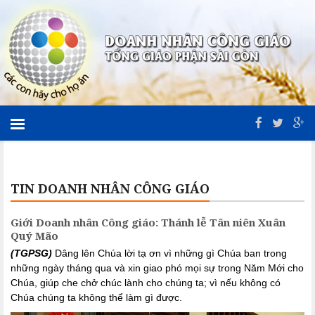
TIN DOANH NHÂN CÔNG GIÁO
Giới Doanh nhân Công giáo: Thánh lễ Tân niên Xuân
Quý Mão
(TGPSG)
Dâng lên Chúa lời tạ ơn vì những gì Chúa ban trong
những ngày tháng qua và xin giao phó mọi sự trong Năm Mới cho
Chúa, giúp che chở chúc lành cho chúng ta; vì nếu không có
Chúa chúng ta không thể làm gì được.