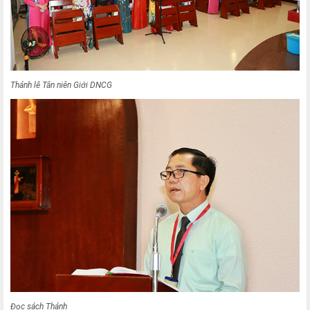
Thánh lễ Tân niên Giới DNCG
Đọc sách Thánh