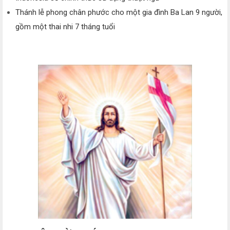
Thánh lễ phong chân phước cho một gia đình Ba Lan 9 người,
gồm một thai nhi 7 tháng tuổi