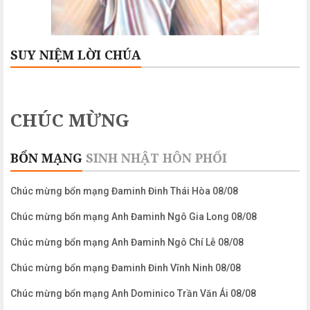
SUY NIỆM LỜI CHÚA
CHÚC MỪNG
BỔN MẠNG
SINH NHẬT
HÔN PHỐI
Chúc mừng bổn mạng Đaminh Đinh Thái Hòa 08/08
Chúc mừng bổn mạng Anh Đaminh Ngô Gia Long 08/08
Chúc mừng bổn mạng Anh Đaminh Ngô Chí Lễ 08/08
Chúc mừng bổn mạng Đaminh Đinh Vĩnh Ninh 08/08
Chúc mừng bổn mạng Anh Dominico Trần Văn Ái 08/08