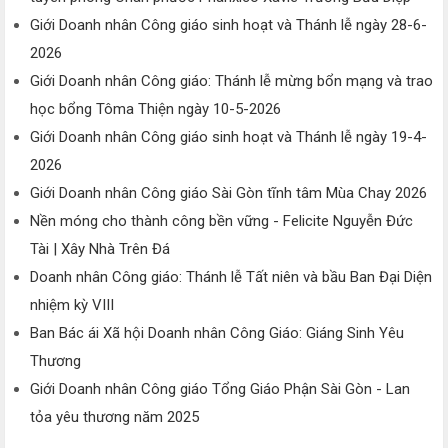
Giới Doanh nhân Công giáo sinh hoạt và Thánh lễ ngày 28-6-
2026
Giới Doanh nhân Công giáo: Thánh lễ mừng bổn mạng và trao
học bổng Tôma Thiện ngày 10-5-2026
Giới Doanh nhân Công giáo sinh hoạt và Thánh lễ ngày 19-4-
2026
Giới Doanh nhân Công giáo Sài Gòn tĩnh tâm Mùa Chay 2026
Nền móng cho thành công bền vững - Felicite Nguyễn Đức
Tài | Xây Nhà Trên Đá
Doanh nhân Công giáo: Thánh lễ Tất niên và bầu Ban Đại Diện
nhiệm kỳ VIII
Ban Bác ái Xã hội Doanh nhân Công Giáo: Giáng Sinh Yêu
Thương
Giới Doanh nhân Công giáo Tổng Giáo Phận Sài Gòn - Lan
tỏa yêu thương năm 2025