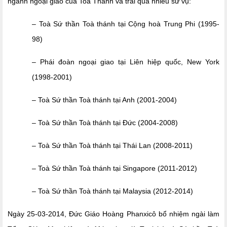
ngành ngoại giao của Toà Thánh và trải qua nhiều sứ vụ:
– Toà Sứ thần Toà thánh tại Cộng hoà Trung Phi (1995-
98)
– Phái đoàn ngoại giao tại Liên hiệp quốc, New York
(1998-2001)
– Toà Sứ thần Toà thánh tại Anh (2001-2004)
– Toà Sứ thần Toà thánh tại Đức (2004-2008)
– Toà Sứ thần Toà thánh tại Thái Lan (2008-2011)
– Toà Sứ thần Toà thánh tại Singapore (2011-2012)
– Toà Sứ thần Toà thánh tại Malaysia (2012-2014)
Ngày 25-03-2014, Đức Giáo Hoàng Phanxicô bổ nhiệm ngài làm