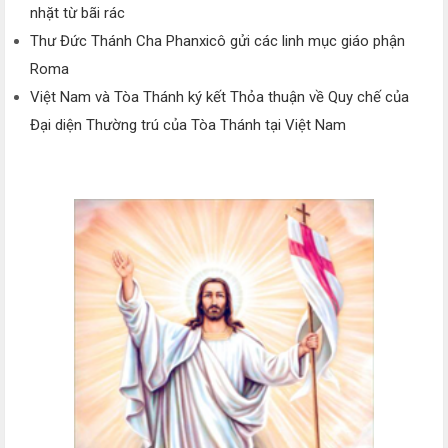
nhặt từ bãi rác
Thư Đức Thánh Cha Phanxicô gửi các linh mục giáo phận
Roma
Việt Nam và Tòa Thánh ký kết Thỏa thuận về Quy chế của
Đại diện Thường trú của Tòa Thánh tại Việt Nam