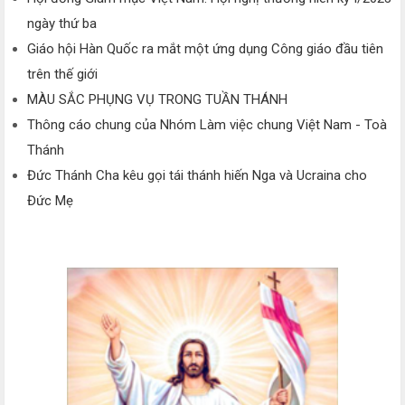
ngày thứ ba
Giáo hội Hàn Quốc ra mắt một ứng dụng Công giáo đầu tiên
trên thế giới
MÀU SẮC PHỤNG VỤ TRONG TUẦN THÁNH
Thông cáo chung của Nhóm Làm việc chung Việt Nam - Toà
Thánh
Đức Thánh Cha kêu gọi tái thánh hiến Nga và Ucraina cho
Đức Mẹ