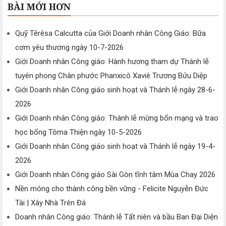
BÀI MỚI HƠN
Quỹ Têrêsa Calcutta của Giới Doanh nhân Công Giáo: Bữa
cơm yêu thương ngày 10-7-2026
Giới Doanh nhân Công giáo: Hành hương tham dự Thánh lễ
tuyên phong Chân phước Phanxicô Xaviê Trương Bửu Diệp
Giới Doanh nhân Công giáo sinh hoạt và Thánh lễ ngày 28-6-
2026
Giới Doanh nhân Công giáo: Thánh lễ mừng bổn mạng và trao
học bổng Tôma Thiện ngày 10-5-2026
Giới Doanh nhân Công giáo sinh hoạt và Thánh lễ ngày 19-4-
2026
Giới Doanh nhân Công giáo Sài Gòn tĩnh tâm Mùa Chay 2026
Nền móng cho thành công bền vững - Felicite Nguyễn Đức
Tài | Xây Nhà Trên Đá
Doanh nhân Công giáo: Thánh lễ Tất niên và bầu Ban Đại Diện