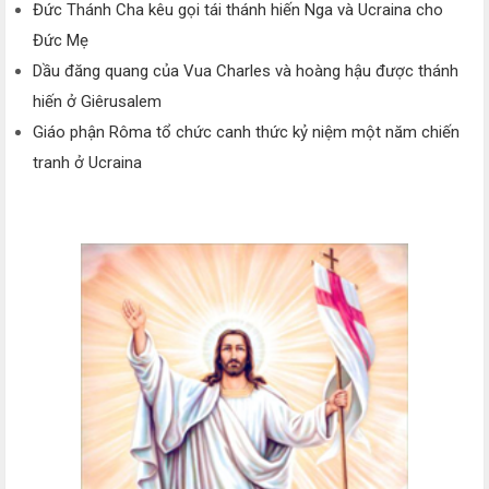
Đức Thánh Cha kêu gọi tái thánh hiến Nga và Ucraina cho
Đức Mẹ
Dầu đăng quang của Vua Charles và hoàng hậu được thánh
hiến ở Giêrusalem
Giáo phận Rôma tổ chức canh thức kỷ niệm một năm chiến
tranh ở Ucraina