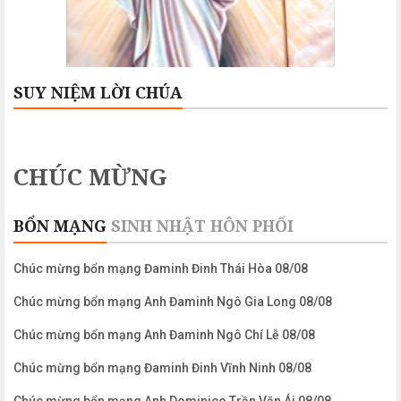
SUY NIỆM LỜI CHÚA
CHÚC MỪNG
BỔN MẠNG
SINH NHẬT
HÔN PHỐI
Chúc mừng bổn mạng Đaminh Đinh Thái Hòa 08/08
Chúc mừng bổn mạng Anh Đaminh Ngô Gia Long 08/08
Chúc mừng bổn mạng Anh Đaminh Ngô Chí Lễ 08/08
Chúc mừng bổn mạng Đaminh Đinh Vĩnh Ninh 08/08