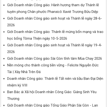
Giới Doanh nhân Công giáo: Hành hương tham dự Thánh lễ
tuyên phong Chân phước Phanxicô Xaviê Trương Bửu Diệp
Giới Doanh nhân Công giáo sinh hoạt và Thánh lễ ngày 28-6-
2026
Giới Doanh nhân Công giáo: Thánh lễ mừng bổn mạng và trao
học bổng Tôma Thiện ngày 10-5-2026
Giới Doanh nhân Công giáo sinh hoạt và Thánh lễ ngày 19-4-
2026
Giới Doanh nhân Công giáo Sài Gòn tĩnh tâm Mùa Chay 2026
Nền móng cho thành công bền vững - Felicite Nguyễn Đức
Tài | Xây Nhà Trên Đá
Doanh nhân Công giáo: Thánh lễ Tất niên và bầu Ban Đại Diện
nhiệm kỳ VIII
Ban Bác ái Xã hội Doanh nhân Công Giáo: Giáng Sinh Yêu
Thương
Giới Doanh nhân Công giáo Tổng Giáo Phận Sài Gòn - Lan