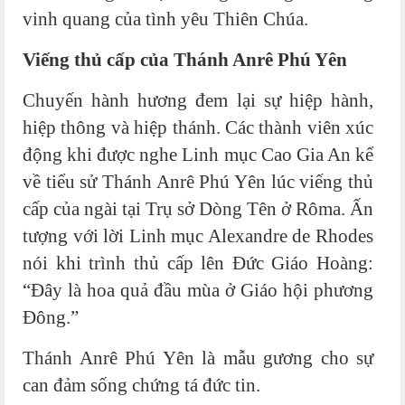
vinh quang của tình yêu Thiên Chúa.
Viếng thủ cấp của Thánh Anrê Phú Yên
Chuyến hành hương đem lại sự hiệp hành,
hiệp thông và hiệp thánh. Các thành viên xúc
động khi được nghe Linh mục Cao Gia An kể
về tiểu sử Thánh Anrê Phú Yên lúc viếng thủ
cấp của ngài tại Trụ sở Dòng Tên ở Rôma. Ấn
tượng với lời Linh mục Alexandre de Rhodes
nói khi trình thủ cấp lên Đức Giáo Hoàng:
“Đây là hoa quả đầu mùa ở Giáo hội phương
Đông.”
Thánh Anrê Phú Yên là mẫu gương cho sự
can đảm sống chứng tá đức tin.