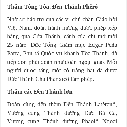
Thăm Tông Tòa, Đền Thánh Phêrô
Nhờ sự bảo trợ của các vị chủ chăn Giáo hội
Việt Nam, đoàn hành hương được phép xếp
hàng qua Cửa Thánh, cánh cửa chỉ mở mỗi
25 năm. Đức Tổng Giám mục Edgar Peña
Parra, Phụ tá Quốc vụ khanh Tòa Thánh, đã
tiếp đón phái đoàn như đoàn ngoại giao. Mỗi
người được tặng một cỗ tràng hạt đã được
Đức Thánh Cha Phanxicô làm phép.
Thăm các Đền Thánh lớn
Đoàn cũng đến thăm Đền Thánh Latêranô,
Vương cung Thánh đường Đức Bà Cả,
Vương cung Thánh đường Phaolô Ngoại