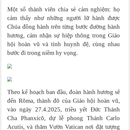
Một số thành viên chia sẻ cảm nghiệm: họ
cảm thấy như những người lữ hành được
Chúa đồng hành trên từng bước đường hành
hương, cảm nhận sự hiệp thông trong Giáo
hội hoàn vũ và tình huynh đệ, cùng nhau
bước đi trong niềm hy vọng.
Theo kế hoạch ban đầu, đoàn hành hương sẽ
đến Rôma, thành đô của Giáo hội hoàn vũ,
vào ngày 27.4.2025, triều yết Đức Thánh
Cha Phanxicô, dự lễ phong Thánh Carlo
Acutis, và thăm Vườn Vatican nơi đặt tượng