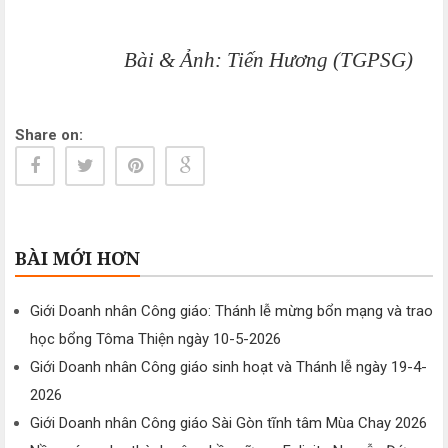
Bài & Ảnh: Tiến Hương (TGPSG)
Share on:
BÀI MỚI HƠN
Giới Doanh nhân Công giáo: Thánh lễ mừng bổn mạng và trao
học bổng Tôma Thiện ngày 10-5-2026
Giới Doanh nhân Công giáo sinh hoạt và Thánh lễ ngày 19-4-
2026
Giới Doanh nhân Công giáo Sài Gòn tĩnh tâm Mùa Chay 2026