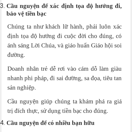
Cầu nguyện để xác định tọa độ hướng đi,
bảo vệ tiền bạc
Chúng ta như khách lữ hành, phải luôn xác
định tọa độ hướng đi cuộc đời cho đúng, có
ánh sáng Lời Chúa, và giáo huấn Giáo hội soi
đường.
Doanh nhân trẻ dễ rơi vào cám dỗ làm giàu
nhanh phi pháp, đi sai đường, sa đọa, tiêu tan
sản nghiệp.
Cầu nguyện giúp chúng ta khám phá ra giá
trị đích thực, sử dụng tiền bạc cho đúng.
Cầu nguyện để có nhiều bạn hữu