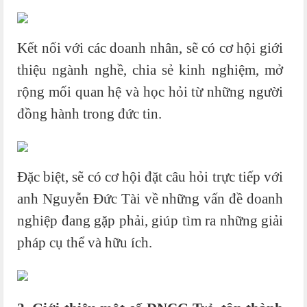
Kết nối với các doanh nhân, sẽ có cơ hội giới
thiệu ngành nghề, chia sẻ kinh nghiệm, mở
rộng mối quan hệ và học hỏi từ những người
đồng hành trong đức tin.
Đặc biệt, sẽ có cơ hội đặt câu hỏi trực tiếp với
anh Nguyễn Đức Tài về những vấn đề doanh
nghiệp đang gặp phải, giúp tìm ra những giải
pháp cụ thể và hữu ích.