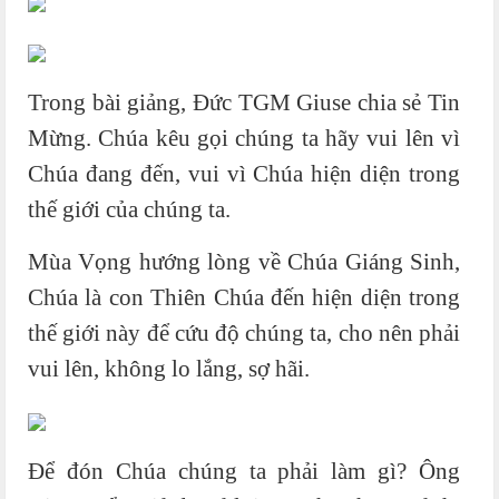
Trong bài giảng, Đức TGM Giuse chia sẻ Tin
Mừng. Chúa kêu gọi chúng ta hãy vui lên vì
Chúa đang đến, vui vì Chúa hiện diện trong
thế giới của chúng ta.
Mùa Vọng hướng lòng về Chúa Giáng Sinh,
Chúa là con Thiên Chúa đến hiện diện trong
thế giới này để cứu độ chúng ta, cho nên phải
vui lên, không lo lắng, sợ hãi.
Để đón Chúa chúng ta phải làm gì? Ông