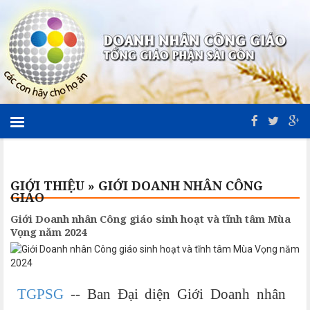
GIỚI THIỆU
»
GIỚI DOANH NHÂN CÔNG
GIÁO
Giới Doanh nhân Công giáo sinh hoạt và tĩnh tâm Mùa
Vọng năm 2024
TGPSG
-- Ban Đại diện Giới Doanh nhân