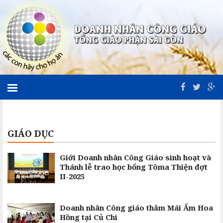
GIÁO DỤC
Giới Doanh nhân Công Giáo sinh hoạt và
Thánh lễ trao học bổng Tôma Thiện đợt
II-2025
Doanh nhân Công giáo thăm Mái Ấm Hoa
Hồng tại Củ Chi