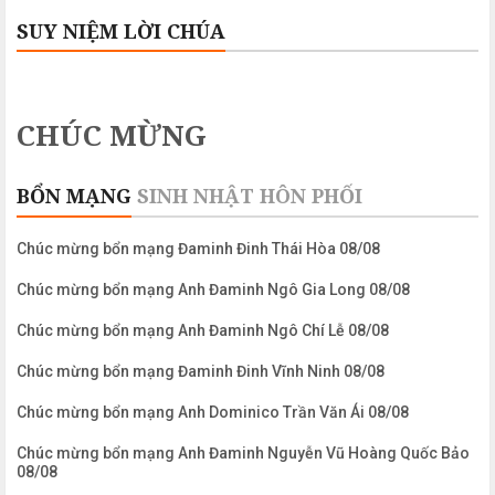
SUY NIỆM LỜI CHÚA
CHÚC MỪNG
BỔN MẠNG
SINH NHẬT
HÔN PHỐI
Chúc mừng bổn mạng Đaminh Đinh Thái Hòa 08/08
Chúc mừng bổn mạng Anh Đaminh Ngô Gia Long 08/08
Chúc mừng bổn mạng Anh Đaminh Ngô Chí Lễ 08/08
Chúc mừng bổn mạng Đaminh Đinh Vĩnh Ninh 08/08
Chúc mừng bổn mạng Anh Dominico Trần Văn Ái 08/08
Chúc mừng bổn mạng Anh Đaminh Nguyễn Vũ Hoàng Quốc Bảo
08/08