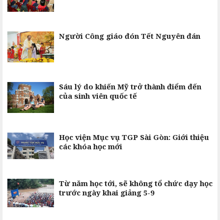
Người Công giáo đón Tết Nguyên đán
Sáu lý do khiến Mỹ trở thành điểm đến
của sinh viên quốc tế
Học viện Mục vụ TGP Sài Gòn: Giới thiệu
các khóa học mới
Từ năm học tới, sẽ không tổ chức dạy học
trước ngày khai giảng 5-9