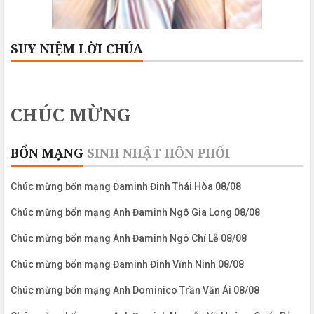
SUY NIỆM LỜI CHÚA
CHÚC MỪNG
BỔN MẠNG
SINH NHẬT
HÔN PHỐI
Chúc mừng bổn mạng Đaminh Đinh Thái Hòa 08/08
Chúc mừng bổn mạng Anh Đaminh Ngô Gia Long 08/08
Chúc mừng bổn mạng Anh Đaminh Ngô Chí Lễ 08/08
Chúc mừng bổn mạng Đaminh Đinh Vĩnh Ninh 08/08
Chúc mừng bổn mạng Anh Dominico Trần Văn Ái 08/08