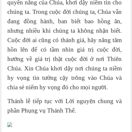
quyền năng của Chúa, khơi dậy niềm tin cho
chúng ta. Trong cuộc đời chúng ta, Chúa vẫn
đang đồng hành, ban biết bao hồng ân,
nhưng nhiều khi chúng ta không nhận biết.
Cuộc đời ai cũng có thánh giá, hãy nâng tâm
hồn lên để có tầm nhìn giá trị cuộc đời,
hướng về giá trị thật cuộc đời ở nơi Thiên
Chúa. Xin Chúa khơi dậy nơi chúng ta niềm
hy vọng tin tưởng cậy trông vào Chúa và
chia sẻ niếm hy vọng đó cho mọi người.
Thánh lễ tiếp tục với Lời nguyện chung và
phần Phụng vụ Thánh Thể.