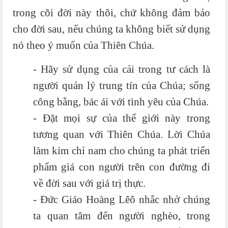
trong cõi đời này thôi, chứ không đảm bảo
cho đời sau, nếu chúng ta không biết sử dụng
nó theo ý muốn của Thiên Chúa.
- Hãy sử dụng của cải trong tư cách là
người quản lý trung tín của Chúa; sống
công bằng, bác ái với tình yêu của Chúa.
- Đặt mọi sự của thế giới này trong
tương quan với Thiên Chúa. Lời Chúa
làm kim chỉ nam cho chúng ta phát triển
phẩm giá con người trên con đường đi
về đời sau với giá trị thực.
- Đức Giáo Hoàng Lêô nhắc nhở chúng
ta quan tâm đến người nghèo, trong