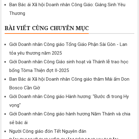
Ban Bác ái Xã hội Doanh nhân Công Giáo: Giáng Sinh Yêu
Thương
BÀI VIẾT CÙNG CHUYÊN MỤC
Giới Doanh nhân Công giáo Tổng Giáo Phận Sài Gòn - Lan
tỏa yêu thương năm 2025
Giới Doanh nhân Công Giáo sinh hoạt và Thánh lễ trao học
bổng Tôma Thiện đợt II-2025
Ban Bác ái Xã hội Doanh nhân Công giáo thăm Mái ấm Don
Bosco Cần Giờ
Giới Doanh nhân Công giáo Hành hương: "Bước đi trong Hy
vọng"
Giới Doanh nhân Công giáo hành hương Năm Thánh và chia
sẻ bác ái
Người Công giáo đón Tết Nguyên đán