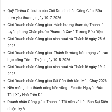
Quỹ Têrêsa Calcutta của Giới Doanh nhân Công Giáo: Bữa
cơm yêu thương ngày 10-7-2026
Giới Doanh nhân Công giáo: Hành hương tham dự Thánh lễ
tuyên phong Chân phước Phanxicô Xaviê Trương Bửu Diệp
Giới Doanh nhân Công giáo sinh hoạt và Thánh lễ ngày 28-6-
2026
Giới Doanh nhân Công giáo: Thánh lễ mừng bổn mạng và trao
học bổng Tôma Thiện ngày 10-5-2026
Giới Doanh nhân Công giáo sinh hoạt và Thánh lễ ngày 19-4-
2026
Giới Doanh nhân Công giáo Sài Gòn tĩnh tâm Mùa Chay 2026
Nền móng cho thành công bền vững - Felicite Nguyễn Đức
Tài | Xây Nhà Trên Đá
Doanh nhân Công giáo: Thánh lễ Tất niên và bầu Ban Đại Diện
nhiệm kỳ VIII