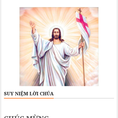
SUY NIỆM LỜI CHÚA