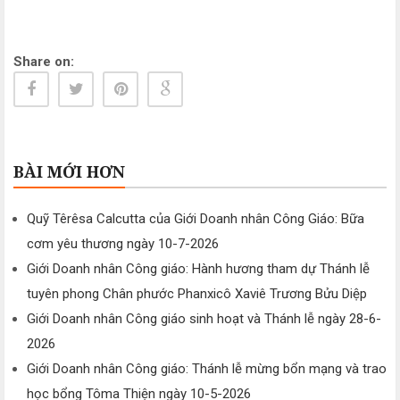
Share on:
BÀI MỚI HƠN
Quỹ Têrêsa Calcutta của Giới Doanh nhân Công Giáo: Bữa
cơm yêu thương ngày 10-7-2026
Giới Doanh nhân Công giáo: Hành hương tham dự Thánh lễ
tuyên phong Chân phước Phanxicô Xaviê Trương Bửu Diệp
Giới Doanh nhân Công giáo sinh hoạt và Thánh lễ ngày 28-6-
2026
Giới Doanh nhân Công giáo: Thánh lễ mừng bổn mạng và trao
học bổng Tôma Thiện ngày 10-5-2026