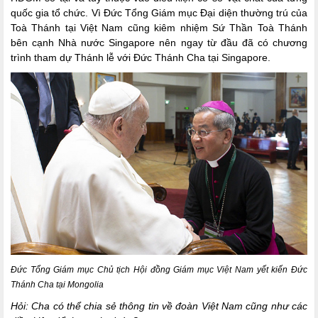
quốc gia tổ chức. Vì Đức Tổng Giám mục Đại diện thường trú của
Toà Thánh tại Việt Nam cũng kiêm nhiệm Sứ Thần Toà Thánh
bên cạnh Nhà nước Singapore nên ngay từ đầu đã có chương
trình tham dự Thánh lễ với Đức Thánh Cha tại Singapore.
Đức Tổng Giám mục Chủ tịch Hội đồng Giám mục Việt Nam yết kiến Đức
Thánh Cha tại Mongolia
Hỏi: Cha có thể chia sẻ thông tin về đoàn Việt Nam cũng như các