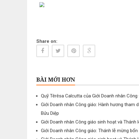
Share on:
BÀI MỚI HƠN
Quỹ Têrêsa Calcutta của Giới Doanh nhân Công
Giới Doanh nhân Công giáo: Hành hương tham d
Bửu Diệp
Giới Doanh nhân Công giáo sinh hoạt và Thánh 
Giới Doanh nhân Công giáo: Thánh lễ mừng bổn